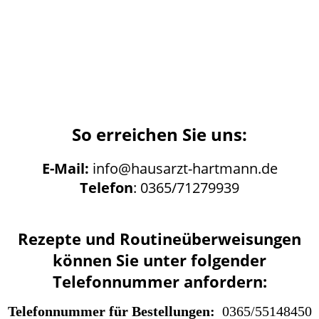
So erreichen Sie uns:
E-Mail:
info@hausarzt-hartmann.de
Telefon
: 0365/71279939
Rezepte und Routineüberweisungen
können Sie unter folgender
Telefonnummer anfordern:
Telefonnummer für Bestellungen:
0365/55148450