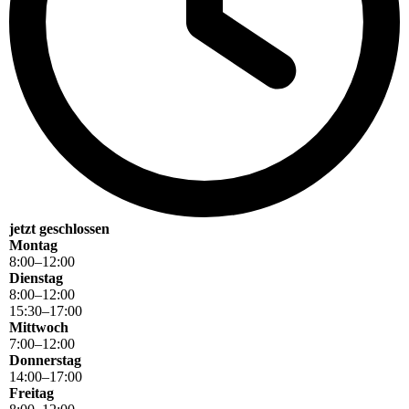
jetzt geschlossen
Montag
8
:
00
–
12
:
00
Dienstag
8
:
00
–
12
:
00
15
:
30
–
17
:
00
Mittwoch
7
:
00
–
12
:
00
Donnerstag
14
:
00
–
17
:
00
Freitag