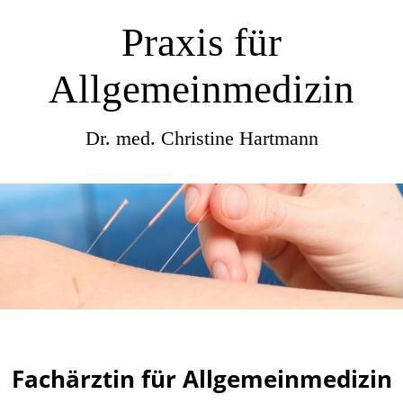
Praxis für
Allgemeinmedizin
Dr. med. Christine Hartmann
Fachärztin für Allgemeinmedizin