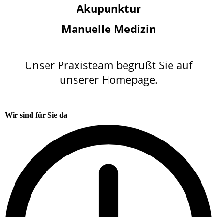
Akupunktur
Manuelle Medizin
Unser Praxisteam begrüßt Sie auf
unserer Homepage.
Wir sind für Sie da